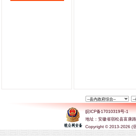
皖ICP备17010319号-1
地址：安徽省宿松县富康路 电话
Copyright © 2013-2026 (宿