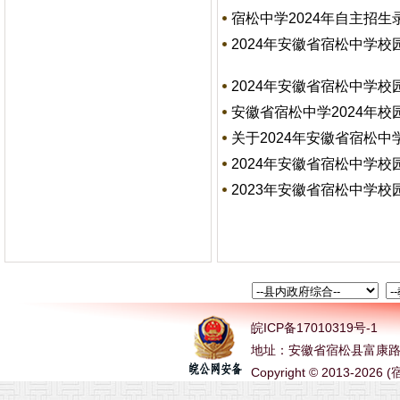
宿松中学2024年自主招生
2024年安徽省宿松中学
2024年安徽省宿松中学
安徽省宿松中学2024年
关于2024年安徽省宿松
2024年安徽省宿松中学
2023年安徽省宿松中学
皖ICP备17010319号-1
地址：安徽省宿松县富康路 电话
Copyright © 2013-2026 (宿