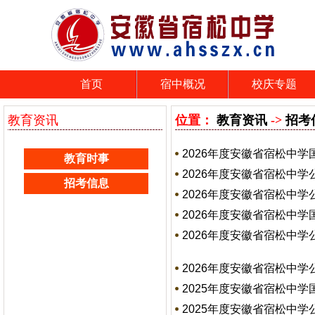
首页
宿中概况
校庆专题
教育资讯
位置：
教育资讯
->
招考
2026年度安徽省宿松中
教育时事
2026年度安徽省宿松中
招考信息
2026年度安徽省宿松中
2026年度安徽省宿松中
2026年度安徽省宿松中
2026年度安徽省宿松中
2025年度安徽省宿松中
2025年度安徽省宿松中